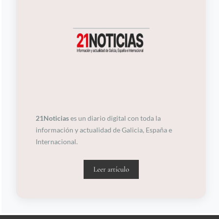
21Noticias
es un diario digital con toda la
información y actualidad de Galicia, España e
Internacional.
Leer artículo