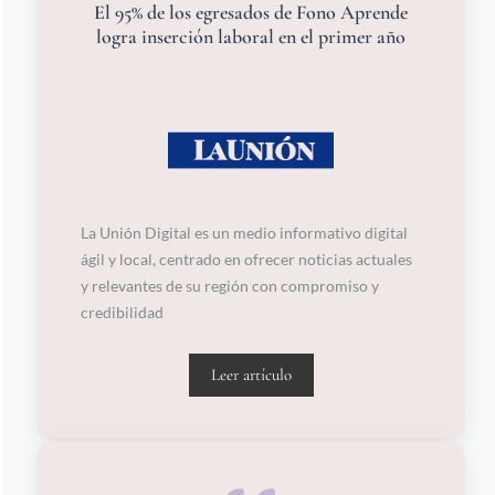
El 95% de los egresados de Fono Aprende
logra inserción laboral en el primer año
La Unión Digital es un medio informativo digital
ágil y local, centrado en ofrecer noticias actuales
y relevantes de su región con compromiso y
credibilidad
Leer artículo