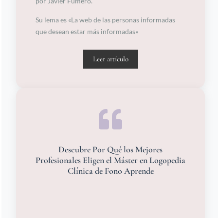
por Javier Fumero.
Su lema es «La web de las personas informadas
que desean estar más informadas»
Leer artículo
Descubre Por Qué los Mejores
Profesionales Eligen el Máster en Logopedia
Clínica de Fono Aprende