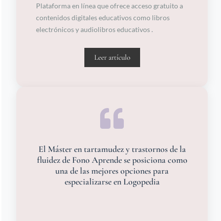
Plataforma en línea que ofrece acceso gratuito a
contenidos digitales educativos como libros
electrónicos y audiolibros educativos .
Leer artículo
El Máster en tartamudez y trastornos de la
fluidez de Fono Aprende se posiciona como
una de las mejores opciones para
especializarse en Logopedia