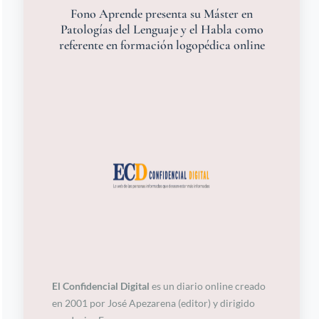
Fono Aprende presenta su Máster en
Patologías del Lenguaje y el Habla como
referente en formación logopédica online
El Confidencial Digital
es un diario online creado
en 2001 por José Apezarena (editor) y dirigido