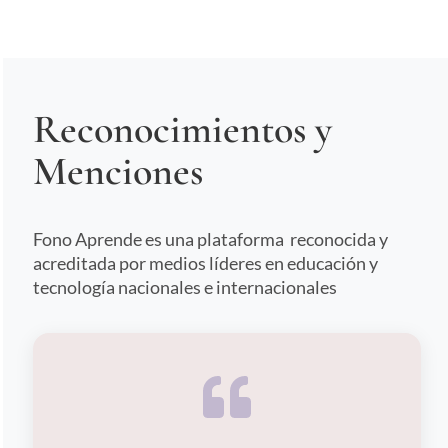
Reconocimientos y
Menciones
Fono Aprende es una plataforma reconocida y
acreditada por medios líderes en educación y
tecnología nacionales e internacionales