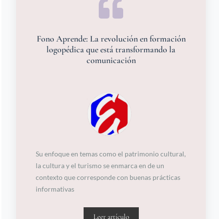
Fono Aprende: La revolución en formación
logopédica que está transformando la
comunicación
Su enfoque en temas como el patrimonio cultural,
la cultura y el turismo se enmarca en de un
contexto que corresponde con buenas prácticas
informativas
Leer artículo