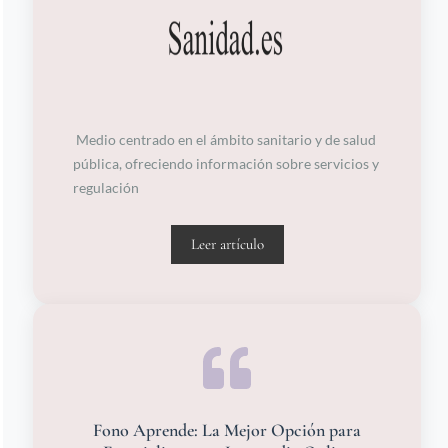
Medio centrado en el ámbito sanitario y de salud
pública, ofreciendo información sobre servicios y
regulación
Leer artículo
Fono Aprende: La Mejor Opción para