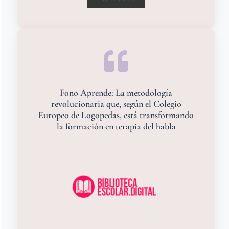
Fono Aprende: La metodología
revolucionaria que, según el Colegio
Europeo de Logopedas, está transformando
la formación en terapia del habla