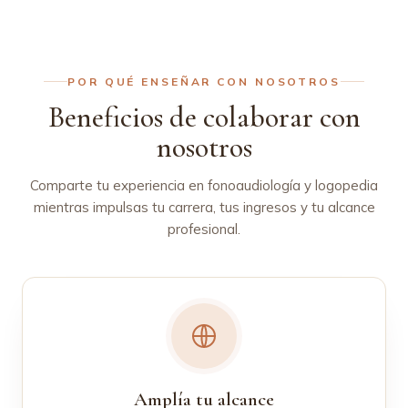
POR QUÉ ENSEÑAR CON NOSOTROS
Beneficios de colaborar con
nosotros
Comparte tu experiencia en fonoaudiología y logopedia
mientras impulsas tu carrera, tus ingresos y tu alcance
profesional.
Amplía tu alcance