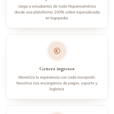
Llega a estudiantes de toda Hispanoamérica
desde una plataforma 100% online especializada
en logopedia.
Genera ingresos
Monetiza tu experiencia con cada inscripción.
Nosotros nos encargamos de pagos, soporte y
logística.