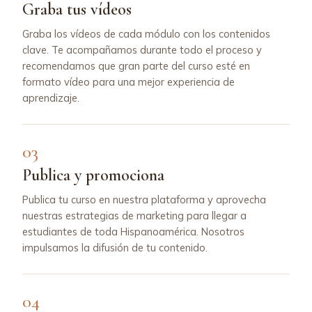
Graba tus vídeos
Graba los vídeos de cada módulo con los contenidos
clave. Te acompañamos durante todo el proceso y
recomendamos que gran parte del curso esté en
formato vídeo para una mejor experiencia de
aprendizaje.
03
Publica y promociona
Publica tu curso en nuestra plataforma y aprovecha
nuestras estrategias de marketing para llegar a
estudiantes de toda Hispanoamérica. Nosotros
impulsamos la difusión de tu contenido.
04