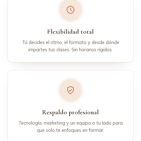
Flexibilidad total
Tú decides el ritmo, el formato y desde dónde
impartes tus clases. Sin horarios rígidos.
Respaldo profesional
Tecnología, marketing y un equipo a tu lado para
que solo te enfoques en formar.