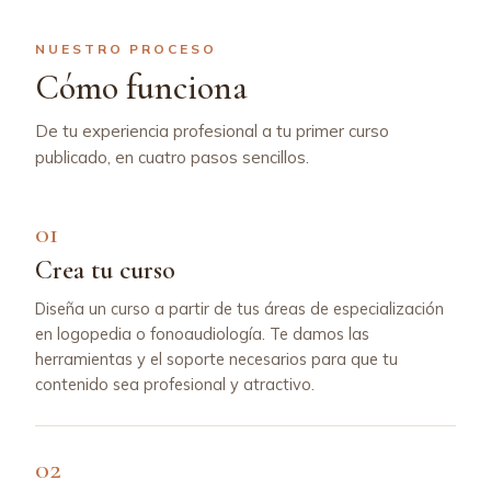
NUESTRO PROCESO
Cómo funciona
De tu experiencia profesional a tu primer curso
publicado, en cuatro pasos sencillos.
01
Crea tu curso
Diseña un curso a partir de tus áreas de especialización
en logopedia o fonoaudiología. Te damos las
herramientas y el soporte necesarios para que tu
contenido sea profesional y atractivo.
02