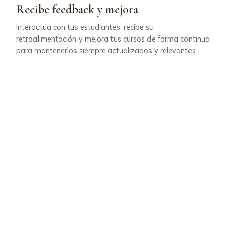
Recibe feedback y mejora
Interactúa con tus estudiantes, recibe su
retroalimentación y mejora tus cursos de forma continua
para mantenerlos siempre actualizados y relevantes.