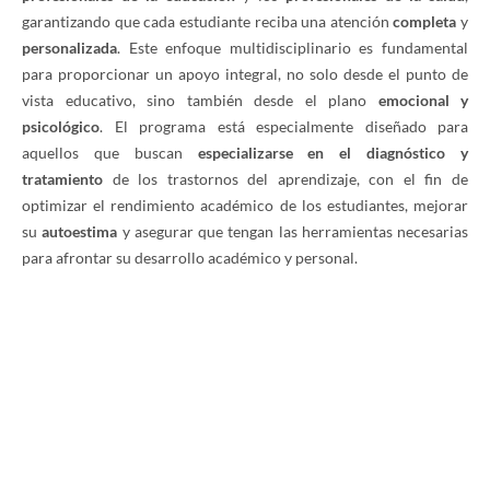
garantizando que cada estudiante reciba una atención
completa
y
personalizada
. Este enfoque multidisciplinario es fundamental
para proporcionar un apoyo integral, no solo desde el punto de
vista educativo, sino también desde el plano
emocional y
psicológico
. El programa está especialmente diseñado para
aquellos que buscan
especializarse en el diagnóstico y
tratamiento
de los trastornos del aprendizaje, con el fin de
optimizar el rendimiento académico de los estudiantes, mejorar
su
autoestima
y asegurar que tengan las herramientas necesarias
para afrontar su desarrollo académico y personal.