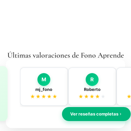
Últimas valoraciones de Fono Aprende