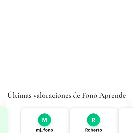
Últimas valoraciones de Fono Aprende