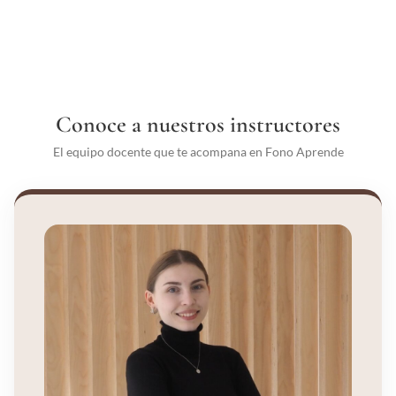
Conoce a nuestros instructores
El equipo docente que te acompana en Fono Aprende