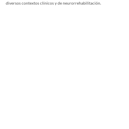
diversos contextos clínicos y de neurorrehabilitación.