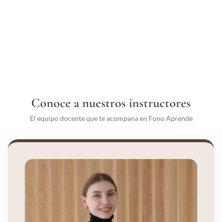
Conoce a nuestros instructores
El equipo docente que te acompana en Fono Aprende