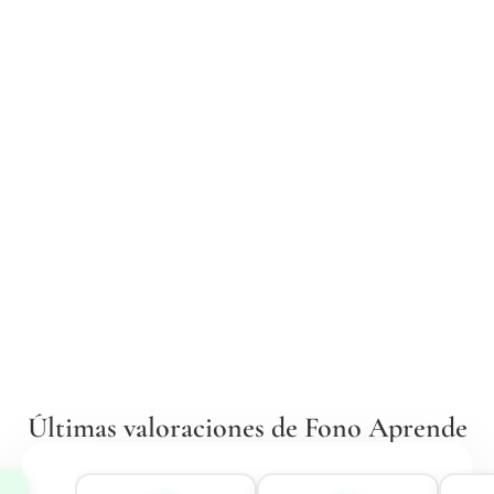
Últimas valoraciones de Fono Aprende