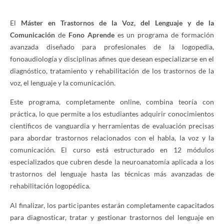
El
Máster en Trastornos de la Voz, del Lenguaje y de la
Comunicación
de
Fono Aprende
es un programa de formación
avanzada diseñado para profesionales de la logopedia,
fonoaudiología y disciplinas afines que desean especializarse en el
diagnóstico, tratamiento y rehabilitación de los trastornos de la
voz, el lenguaje y la comunicación.
Este programa, completamente online, combina teoría con
práctica, lo que permite a los estudiantes adquirir conocimientos
científicos de vanguardia y herramientas de evaluación precisas
para abordar trastornos relacionados con el habla, la voz y la
comunicación. El curso está estructurado en 12 módulos
especializados que cubren desde la neuroanatomía aplicada a los
trastornos del lenguaje hasta las técnicas más avanzadas de
rehabilitación logopédica.
Al finalizar, los participantes estarán completamente capacitados
para diagnosticar, tratar y gestionar trastornos del lenguaje en