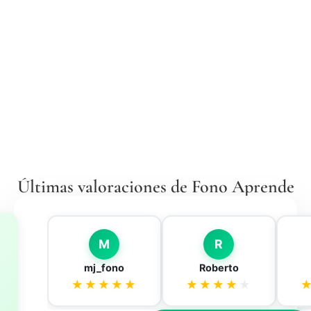
Últimas valoraciones de Fono Aprende