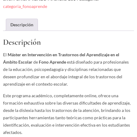
categoria_fonoaprende
Descripción
Descripción
El
Máster en Intervención en Trastornos del Aprendizaje en el
Ámbito Escolar
de
Fono Aprende
está diseñado para profesionales
de la educación, psicopedagogía y disciplinas relacionadas que
deseen profundizar en el abordaje integral de los trastornos del
aprendizaje en el contexto escolar.
Este programa académico, completamente online, ofrece una
formación exhaustiva sobre las diversas dificultades de aprendizaje,
desde la dislexia hasta los trastornos de la atención, brindando a los
participantes herramientas tanto teóricas como prácticas para la
identificación, evaluación e intervención efectiva en los estudiantes
afectados.