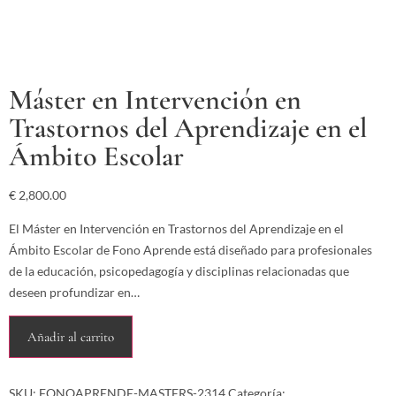
Máster en Intervención en
Trastornos del Aprendizaje en el
Ámbito Escolar
€
2,800.00
El Máster en Intervención en Trastornos del Aprendizaje en el
Ámbito Escolar de Fono Aprende está diseñado para profesionales
de la educación, psicopedagogía y disciplinas relacionadas que
deseen profundizar en…
Añadir al carrito
SKU:
FONOAPRENDE-MASTERS-2314
Categoría: