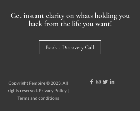
Get instant clarity on whats holding you
back from the life you want!
Book a Discovery Call
Copyright Fempire © 2023. All
rights reserved. Privacy Policy |
Terms and conditions