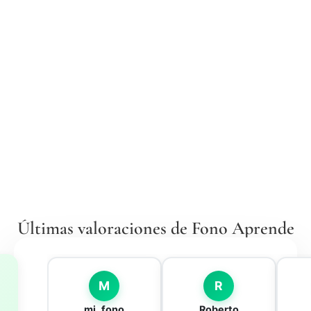
Últimas valoraciones de Fono Aprende