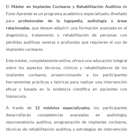
El
Máster en Implantes Cocleares y Rehabilitación Auditiva
de
Fono Aprende es un programa académico especializado, diseñado
para
profesionales de la logopedia, audiología y áreas
relacionadas
, que desean adquirir una formación avanzada en el
diagnóstico, tratamiento y rehabilitación de personas con
pérdidas auditivas severas o profundas que requieren el uso de
implantes cocleares.
Este máster, completamente online, ofrece una educación integral
sobre los aspectos técnicos, clínicos y rehabilitadores de los
implantes cocleares, proporcionando a los participantes
herramientas prácticas y teóricas para realizar una intervención
eficaz y basada en la evidencia científica en pacientes con
hipoacusia.
A través de
12 módulos especializados
, los participantes
desarrollarán competencias avanzadas en audiología,
neuroanatomía auditiva, programación de implantes cocleares,
técnicas de rehabilitación auditiva, y estrategias de intervención