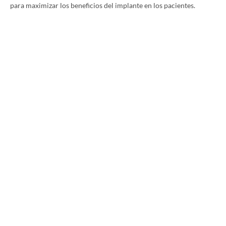
para maximizar los beneficios del implante en los pacientes.