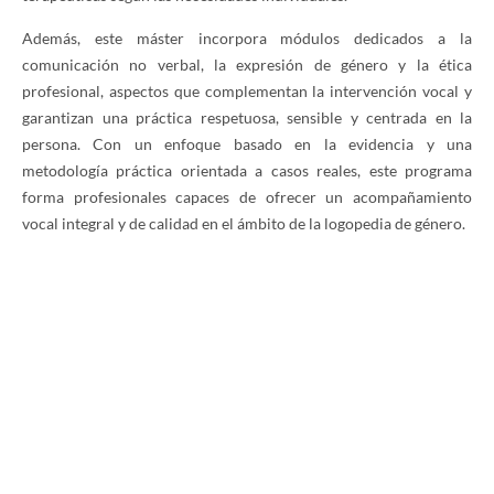
Además, este máster incorpora módulos dedicados a la
comunicación no verbal, la expresión de género y la ética
profesional, aspectos que complementan la intervención vocal y
garantizan una práctica respetuosa, sensible y centrada en la
persona. Con un enfoque basado en la evidencia y una
metodología práctica orientada a casos reales, este programa
forma profesionales capaces de ofrecer un acompañamiento
vocal integral y de calidad en el ámbito de la logopedia de género.