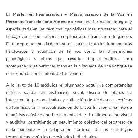
El
Máster en Feminización y Masculinización de la Voz en
Personas Trans de Fono Aprende
ofrece una formación integral y
especializada en las técnicas logopédicas más avanzadas para el
trabajo vocal con personas en proceso de transición de género.
Este programa aborda de manera rigurosa tanto los fundamentos
fisiológicos y acústicos de la voz como las dimensiones
psicológicas y éticas que resultan imprescindibles para
acompañar a las personas trans en la búsqueda de una voz que se
corresponda con su identidad de género.
A lo largo de
10 módulos
, el alumnado adquirirá competencias
clínicas sólidas en evaluación vocal, diseño de planes de
intervención personalizados y aplicación de técnicas específicas
de feminización y masculinización de la voz. El programa integra
el análisis acústico con herramientas de retroalimentación visual
y auditiva, permitiendo un seguimiento objetivo del progreso de
cada paciente y la adaptación continua de las estrategias
terapéuticas según las necesidades individuales.