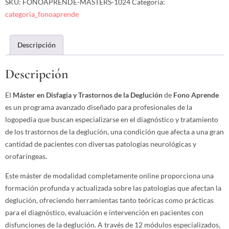
SKU:
FONOAPRENDE-MASTERS-1024
Categoría:
categoria_fonoaprende
Descripción
Descripción
El
Máster en Disfagia y Trastornos de la Deglución
de
Fono Aprende
es un programa avanzado diseñado para profesionales de la
logopedia que buscan especializarse en el diagnóstico y tratamiento
de los trastornos de la deglución, una condición que afecta a una gran
cantidad de pacientes con diversas patologías neurológicas y
orofaríngeas.
Este máster de modalidad completamente online proporciona una
formación profunda y actualizada sobre las patologías que afectan la
deglución, ofreciendo herramientas tanto teóricas como prácticas
para el diagnóstico, evaluación e intervención en pacientes con
disfunciones de la deglución. A través de 12 módulos especializados,