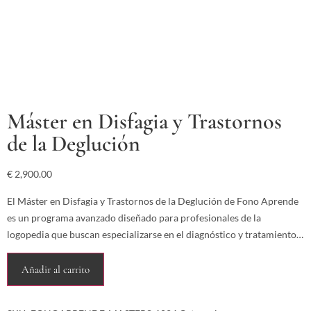
Máster en Disfagia y Trastornos
de la Deglución
€
2,900.00
El Máster en Disfagia y Trastornos de la Deglución de Fono Aprende
es un programa avanzado diseñado para profesionales de la
logopedia que buscan especializarse en el diagnóstico y tratamiento…
Añadir al carrito