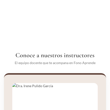
Conoce a nuestros instructores
El equipo docente que te acompana en Fono Aprende