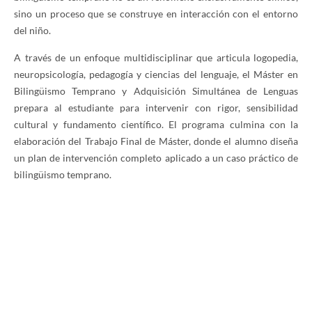
sino un proceso que se construye en interacción con el entorno
del niño.
A través de un enfoque multidisciplinar que articula logopedia,
neuropsicología, pedagogía y ciencias del lenguaje, el Máster en
Bilingüismo Temprano y Adquisición Simultánea de Lenguas
prepara al estudiante para intervenir con rigor, sensibilidad
cultural y fundamento científico. El programa culmina con la
elaboración del Trabajo Final de Máster, donde el alumno diseña
un plan de intervención completo aplicado a un caso práctico de
bilingüismo temprano.