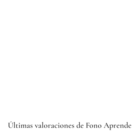
Últimas valoraciones de Fono Aprende