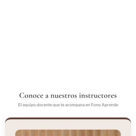
Conoce a nuestros instructores
El equipo docente que te acompana en Fono Aprende