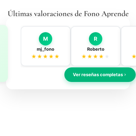
Últimas valoraciones de Fono Aprende