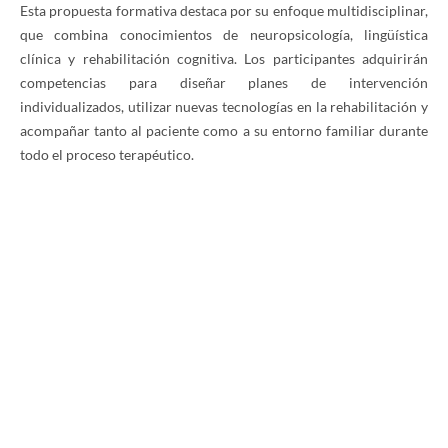
Esta propuesta formativa destaca por su enfoque multidisciplinar,
que combina conocimientos de neuropsicología, lingüística
clínica y rehabilitación cognitiva. Los participantes adquirirán
competencias para diseñar planes de intervención
individualizados, utilizar nuevas tecnologías en la rehabilitación y
acompañar tanto al paciente como a su entorno familiar durante
todo el proceso terapéutico.