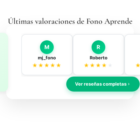
Últimas valoraciones de Fono Aprende