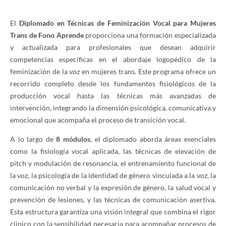
El
Diplomado en Técnicas de Feminización Vocal para Mujeres
Trans de Fono Aprende
proporciona una formación especializada
y actualizada para profesionales que desean adquirir
competencias específicas en el abordaje logopédico de la
feminización de la voz en mujeres trans. Este programa ofrece un
recorrido completo desde los fundamentos fisiológicos de la
producción vocal hasta las técnicas más avanzadas de
intervención, integrando la dimensión psicológica, comunicativa y
emocional que acompaña el proceso de transición vocal.
A lo largo de
8 módulos
, el diplomado aborda áreas esenciales
como la fisiología vocal aplicada, las técnicas de elevación de
pitch y modulación de resonancia, el entrenamiento funcional de
la voz, la psicología de la identidad de género vinculada a la voz, la
comunicación no verbal y la expresión de género, la salud vocal y
prevención de lesiones, y las técnicas de comunicación asertiva.
Esta estructura garantiza una visión integral que combina el rigor
clínico con la sensibilidad necesaria para acompañar procesos de