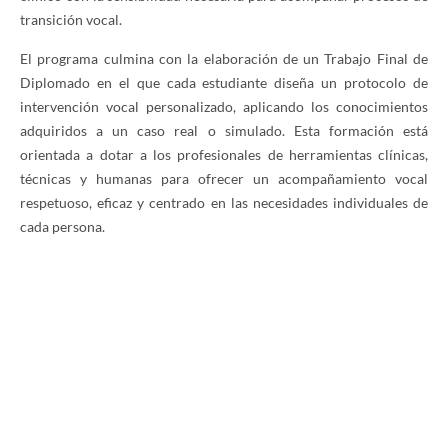
transición vocal.
El programa culmina con la elaboración de un Trabajo Final de
Diplomado en el que cada estudiante diseña un protocolo de
intervención vocal personalizado, aplicando los conocimientos
adquiridos a un caso real o simulado. Esta formación está
orientada a dotar a los profesionales de herramientas clínicas,
técnicas y humanas para ofrecer un acompañamiento vocal
respetuoso, eficaz y centrado en las necesidades individuales de
cada persona.