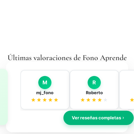
Últimas valoraciones de Fono Aprende