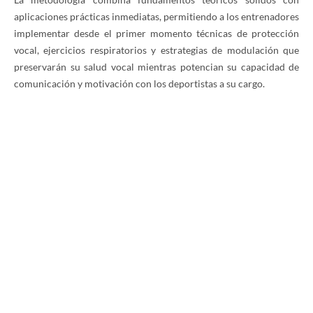
implementar desde el primer momento técnicas de protección
vocal, ejercicios respiratorios y estrategias de modulación que
preservarán su salud vocal mientras potencian su capacidad de
comunicación y motivación con los deportistas a su cargo.