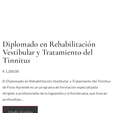
Diplomado en Rehabilitación
Vestibular y Tratamiento del
Tinnitus
€
1,200.00
El Diplomado en Rehabilitación Vestibular y Tratamiento del Tinnitus
de Fono Aprende es un programa de formación especializada
dirigido a profesionales de la logopedia y la fisioterapia, que buscan
profundizar…
Añadir al carrito