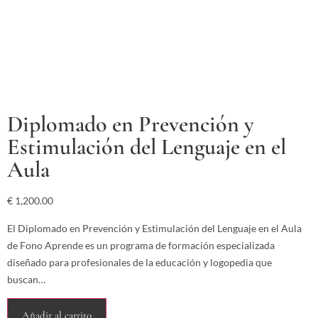
Diplomado en Prevención y
Estimulación del Lenguaje en el
Aula
€
1,200.00
El Diplomado en Prevención y Estimulación del Lenguaje en el Aula
de Fono Aprende es un programa de formación especializada
diseñado para profesionales de la educación y logopedia que
buscan…
Añadir al carrito