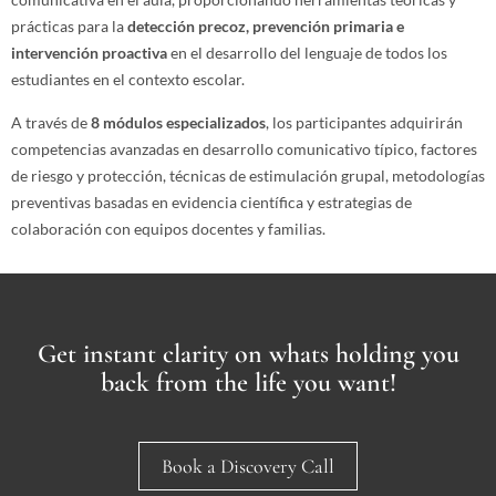
prácticas para la
detección precoz, prevención primaria e
intervención proactiva
en el desarrollo del lenguaje de todos los
estudiantes en el contexto escolar.
A través de
8 módulos especializados
, los participantes adquirirán
competencias avanzadas en desarrollo comunicativo típico, factores
de riesgo y protección, técnicas de estimulación grupal, metodologías
preventivas basadas en evidencia científica y estrategias de
colaboración con equipos docentes y familias.
Get instant clarity on whats holding you
back from the life you want!
Book a Discovery Call