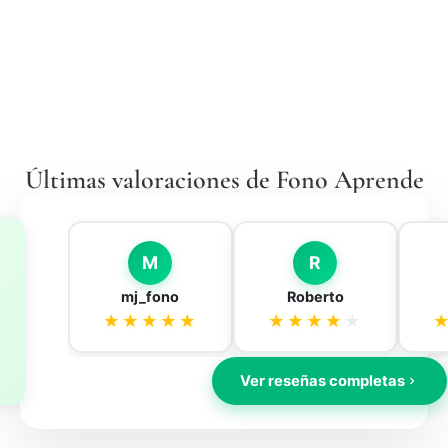
Últimas valoraciones de Fono Aprende