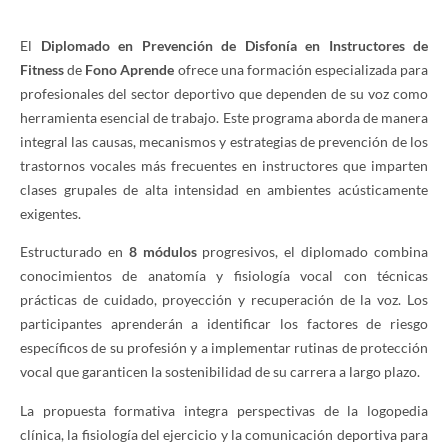
El
Diplomado en Prevención de Disfonía en Instructores de
Fitness
de
Fono Aprende
ofrece una formación especializada para
profesionales del sector deportivo que dependen de su voz como
herramienta esencial de trabajo. Este programa aborda de manera
integral las causas, mecanismos y estrategias de prevención de los
trastornos vocales más frecuentes en instructores que imparten
clases grupales de alta intensidad en ambientes acústicamente
exigentes.
Estructurado en
8 módulos
progresivos, el diplomado combina
conocimientos de anatomía y fisiología vocal con técnicas
prácticas de cuidado, proyección y recuperación de la voz. Los
participantes aprenderán a identificar los factores de riesgo
específicos de su profesión y a implementar rutinas de protección
vocal que garanticen la sostenibilidad de su carrera a largo plazo.
La propuesta formativa integra perspectivas de la logopedia
clínica, la fisiología del ejercicio y la comunicación deportiva para