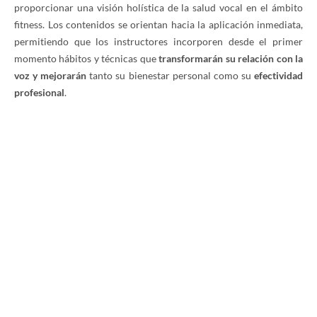
proporcionar una visión holística de la salud vocal en el ámbito
fitness. Los contenidos se orientan hacia la aplicación inmediata,
permitiendo que los instructores incorporen desde el primer
momento hábitos y técnicas que
transformarán su relación con la
voz y mejorarán
tanto su bienestar personal como su
efectividad
profesional
.