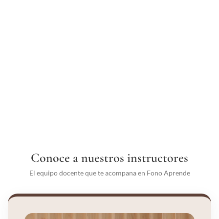
Conoce a nuestros instructores
El equipo docente que te acompana en Fono Aprende