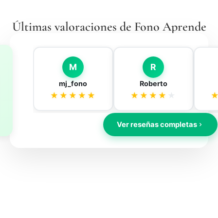
Últimas valoraciones de Fono Aprende