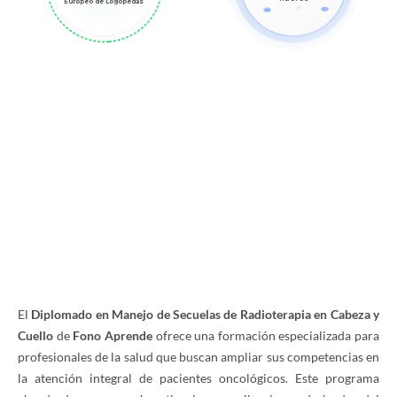
Europeo de Logopedas
El
Diplomado en Manejo de Secuelas de Radioterapia en Cabeza y
Cuello
de
Fono Aprende
ofrece una formación especializada para
profesionales de la salud que buscan ampliar sus competencias en
la atención integral de pacientes oncológicos. Este programa