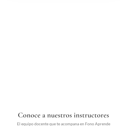
Conoce a nuestros instructores
El equipo docente que te acompana en Fono Aprende