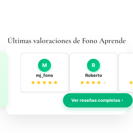
Últimas valoraciones de Fono Aprende