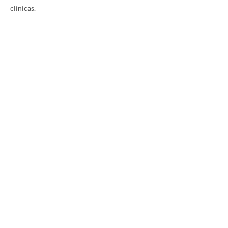
clínicas.