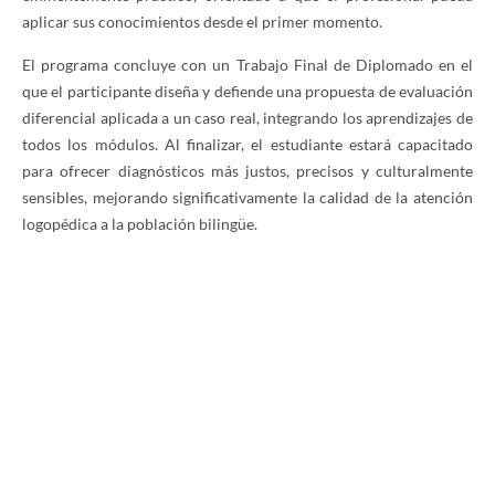
aplicar sus conocimientos desde el primer momento.
El programa concluye con un Trabajo Final de Diplomado en el
que el participante diseña y defiende una propuesta de evaluación
diferencial aplicada a un caso real, integrando los aprendizajes de
todos los módulos. Al finalizar, el estudiante estará capacitado
para ofrecer diagnósticos más justos, precisos y culturalmente
sensibles, mejorando significativamente la calidad de la atención
logopédica a la población bilingüe.