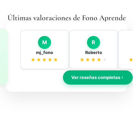
Últimas valoraciones de Fono Aprende