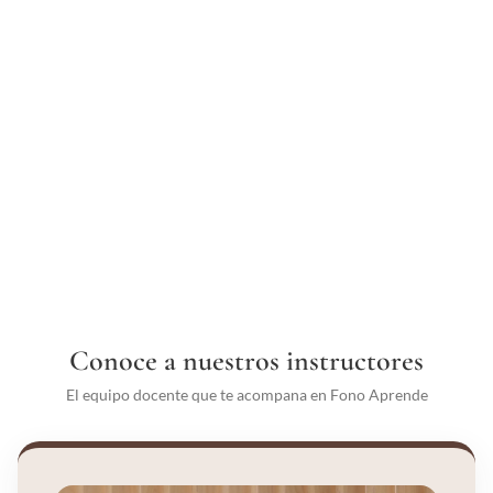
Conoce a nuestros instructores
El equipo docente que te acompana en Fono Aprende