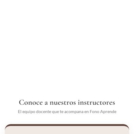
Conoce a nuestros instructores
El equipo docente que te acompana en Fono Aprende