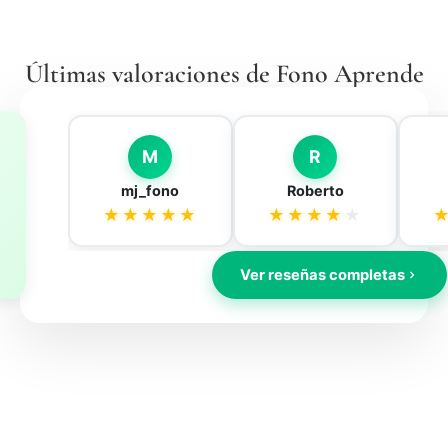
Últimas valoraciones de Fono Aprende