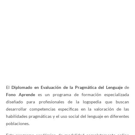
El
Diplomado en Evaluación de la Pragmática del Lenguaje
de
Fono Aprende
es un programa de formación especializada
diseñado para profesionales de la logopedia que buscan
desarrollar competencias específicas en la valoración de las
habilidades pragmáticas y el uso social del lenguaje en diferentes
poblaciones.