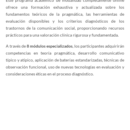
Este programa académico de modalidad completamente online
ofrece una formación exhaustiva y actualizada sobre los
fundamentos teóricos de la pragmática, las herramientas de
evaluación disponibles y los criterios diagnósticos de los
trastornos de la comunicación social, proporcionando recursos
prácticos para una valoración clínica rigurosa y fundamentada.
A través de
8 módulos especializados
, los participantes adquirirán
competencias en teoría pragmática, desarrollo comunicativo
típico y atípico, aplicación de baterías estandarizadas, técnicas de
observación funcional, uso de nuevas tecnologías en evaluación y
consideraciones éticas en el proceso diagnóstico.