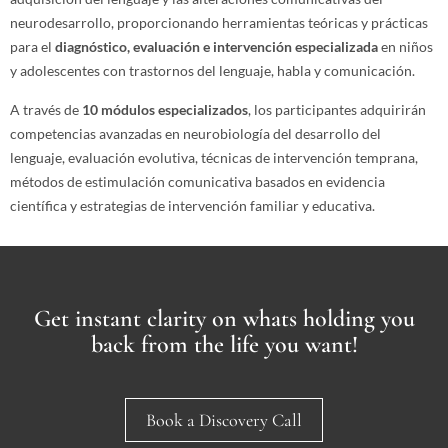
neurodesarrollo, proporcionando herramientas teóricas y prácticas
para el
diagnóstico, evaluación e intervención especializada
en niños
y adolescentes con trastornos del lenguaje, habla y comunicación.
A través de
10 módulos especializados
, los participantes adquirirán
competencias avanzadas en neurobiología del desarrollo del
lenguaje, evaluación evolutiva, técnicas de intervención temprana,
métodos de estimulación comunicativa basados en evidencia
científica y estrategias de intervención familiar y educativa.
Get instant clarity on whats holding you
back from the life you want!
Book a Discovery Call