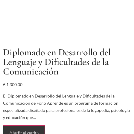
Diplomado en Desarrollo del
Lenguaje y Dificultades de la
Comunicación
€
1,300.00
El Diplomado en Desarrollo del Lenguaje y Dificultades de la
Comunicación de Fono Aprende es un programa de formación
especializada diseñado para profesionales de la logopedia, psicología
y educación que…
Añadir al carrito