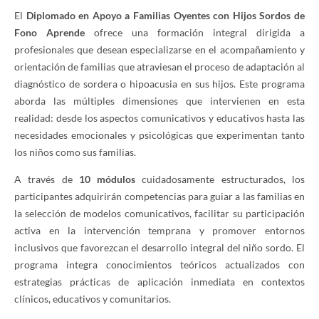
El
Diplomado en Apoyo a Familias Oyentes con Hijos Sordos de
Fono Aprende
ofrece una formación integral dirigida a
profesionales que desean especializarse en el acompañamiento y
orientación de familias que atraviesan el proceso de adaptación al
diagnóstico de sordera o hipoacusia en sus hijos. Este programa
aborda las múltiples dimensiones que intervienen en esta
realidad: desde los aspectos comunicativos y educativos hasta las
necesidades emocionales y psicológicas que experimentan tanto
los niños como sus familias.
A través de
10 módulos
cuidadosamente estructurados, los
participantes adquirirán competencias para guiar a las familias en
la selección de modelos comunicativos, facilitar su participación
activa en la intervención temprana y promover entornos
inclusivos que favorezcan el desarrollo integral del niño sordo. El
programa integra conocimientos teóricos actualizados con
estrategias prácticas de aplicación inmediata en contextos
clínicos, educativos y comunitarios.