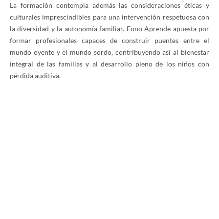
La formación contempla además las consideraciones éticas y
culturales imprescindibles para una intervención respetuosa con
la diversidad y la autonomía familiar. Fono Aprende apuesta por
formar profesionales capaces de construir puentes entre el
mundo oyente y el mundo sordo, contribuyendo así al bienestar
integral de las familias y al desarrollo pleno de los niños con
pérdida auditiva.