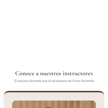
Conoce a nuestros instructores
El equipo docente que te acompana en Fono Aprende