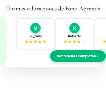
Últimas valoraciones de Fono Aprende