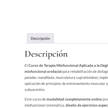
Descripción
Descripción
El
Curso de Terapia Miofuncional Aplicada a la Deg
miofuncional orofacial
para rehabilitación de disfagi
paladar, mandíbula, musculatura suprahioidea), imple
aplicación de principios de entrenamiento muscular 
subyacentes.
Este curso de
modalidad completamente online
pro
miofuncional sistemática,
diseño de ejercicios espec