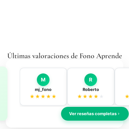
Últimas valoraciones de Fono Aprende