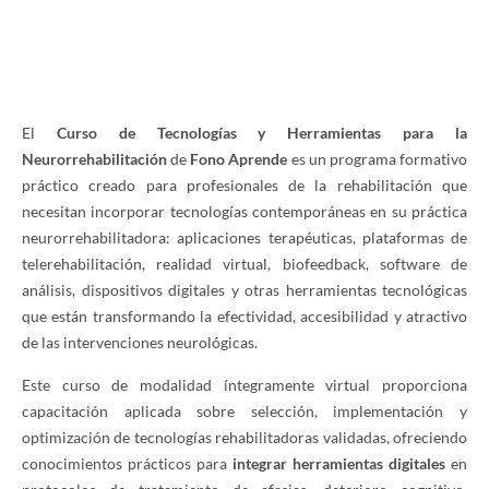
El
Curso de Tecnologías y Herramientas para la
Neurorrehabilitación
de
Fono Aprende
es un programa formativo
práctico creado para profesionales de la rehabilitación que
necesitan incorporar tecnologías contemporáneas en su práctica
neurorrehabilitadora: aplicaciones terapéuticas, plataformas de
telerehabilitación, realidad virtual, biofeedback, software de
análisis, dispositivos digitales y otras herramientas tecnológicas
que están transformando la efectividad, accesibilidad y atractivo
de las intervenciones neurológicas.
Este curso de modalidad íntegramente virtual proporciona
capacitación aplicada sobre selección, implementación y
optimización de tecnologías rehabilitadoras validadas, ofreciendo
conocimientos prácticos para
integrar herramientas digitales
en