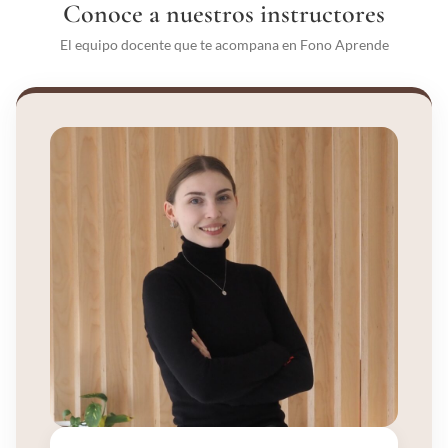
Conoce a nuestros instructores
El equipo docente que te acompana en Fono Aprende