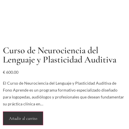
Curso de Neurociencia del
Lenguaje y Plasticidad Auditiva
€
600.00
El Curso de Neurociencia del Lenguaje y Plasticidad Auditiva de
Fono Aprende es un programa formativo especializado diseñado
para logopedas, audiólogos y profesionales que desean fundamentar
su práctica clínica en…
Añadir al carrito