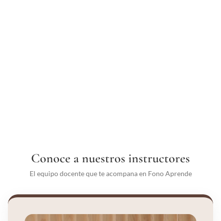
Conoce a nuestros instructores
El equipo docente que te acompana en Fono Aprende