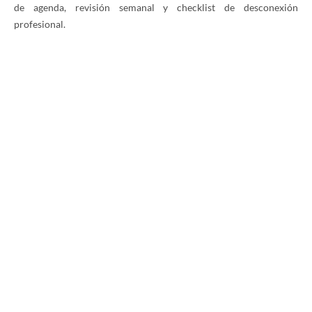
de agenda, revisión semanal y checklist de desconexión
profesional.