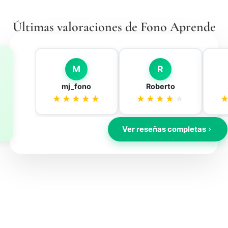
Últimas valoraciones de Fono Aprende