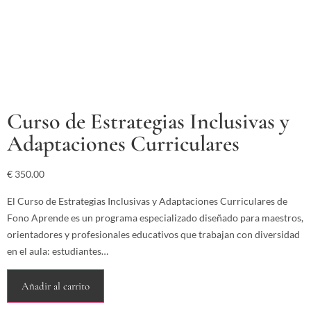
Curso de Estrategias Inclusivas y
Adaptaciones Curriculares
€
350.00
El Curso de Estrategias Inclusivas y Adaptaciones Curriculares de
Fono Aprende es un programa especializado diseñado para maestros,
orientadores y profesionales educativos que trabajan con diversidad
en el aula: estudiantes…
Añadir al carrito