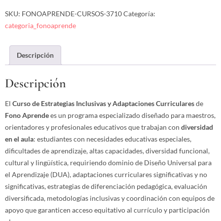
SKU:
FONOAPRENDE-CURSOS-3710
Categoría:
categoria_fonoaprende
Descripción
Descripción
El
Curso de Estrategias Inclusivas y Adaptaciones Curriculares
de
Fono Aprende
es un programa especializado diseñado para maestros,
orientadores y profesionales educativos que trabajan con
diversidad
en el aula
: estudiantes con necesidades educativas especiales,
dificultades de aprendizaje, altas capacidades, diversidad funcional,
cultural y lingüística, requiriendo dominio de Diseño Universal para
el Aprendizaje (DUA), adaptaciones curriculares significativas y no
significativas, estrategias de diferenciación pedagógica, evaluación
diversificada, metodologías inclusivas y coordinación con equipos de
apoyo que garanticen acceso equitativo al currículo y participación