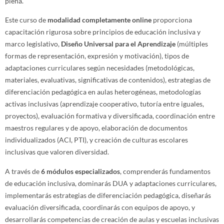
plena.
Este curso de
modalidad completamente online
proporciona
capacitación rigurosa sobre principios de educación inclusiva y
marco legislativo,
Diseño Universal para el Aprendizaje
(múltiples
formas de representación, expresión y motivación), tipos de
adaptaciones curriculares según necesidades (metodológicas,
materiales, evaluativas, significativas de contenidos), estrategias de
diferenciación pedagógica en aulas heterogéneas, metodologías
activas inclusivas (aprendizaje cooperativo, tutoría entre iguales,
proyectos), evaluación formativa y diversificada, coordinación entre
maestros regulares y de apoyo, elaboración de documentos
individualizados (ACI, PTI), y creación de culturas escolares
inclusivas que valoren diversidad.
A través de
6 módulos especializados
, comprenderás fundamentos
de educación inclusiva, dominarás DUA y adaptaciones curriculares,
implementarás estrategias de diferenciación pedagógica, diseñarás
evaluación diversificada, coordinarás con equipos de apoyo, y
desarrollarás competencias de creación de aulas y escuelas inclusivas