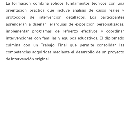
La formación combina sólidos fundamentos teóricos con una
orientación práctica que incluye análisis de casos reales y
protocolos de intervención detallados. Los participantes
aprenderán a diseñar jerarquías de exposición personalizadas,
implementar programas de refuerzo efectivos y coordinar
intervenciones con familias y equipos educativos. El diplomado
culmina con un Trabajo Final que permite consolidar las
competencias adquiridas mediante el desarrollo de un proyecto
de intervención original.