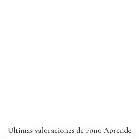
Últimas valoraciones de Fono Aprende