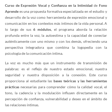
Curso de Expresión Vocal y Confianza en la Intimidad
de
Fono
Aprende
es una propuesta formativa especializada en el estudio y
desarrollo de la voz como herramienta de expresión emocional y
comunicación en los contextos más íntimos de la vida personal. A
lo largo de sus
6 módulos
, el programa aborda la relación
profunda entre la voz, la autoestima y la capacidad de conectar
auténticamente con uno mismo y con los demás, ofreciendo una
perspectiva integradora que combina la logopedia con la
psicología de la comunicación íntima.
La voz es mucho más que un instrumento de transmisión de
palabras: es el reflejo de nuestro estado emocional, nuestra
seguridad y nuestra disposición a la conexión. Este curso
proporciona al estudiante las
bases teóricas y las herramientas
prácticas
necesarias para comprender cómo la calidad vocal, el
tono, la cadencia y la modulación influyen directamente en la
percepción de confianza, vulnerabilidad y deseo en el ámbito de
las relaciones íntimas.