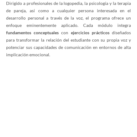
Dirigido a profesionales de la logopedia, la psicología y la terapia
de pareja, así como a cualquier persona interesada en el
desarrollo personal a través de la voz, el programa ofrece un
enfoque eminentemente aplicado. Cada módulo integra
fundamentos conceptuales
con
ejercicios prácticos
diseñados
para transformar la relación del estudiante con su propia voz y
potenciar sus capacidades de comunicación en entornos de alta
implicación emocional.