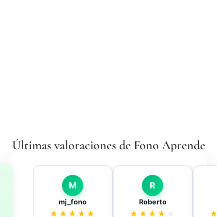
Últimas valoraciones de Fono Aprende